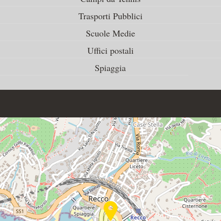
Trasporti Pubblici
Scuole Medie
Uffici postali
Spiaggia