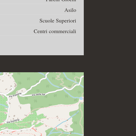
Asilo
Scuole Superiori
Centri commerciali