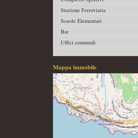
Stazione Ferroviaria
Scuole Elementari
Bar
Uffici comunali
Mappa immobile