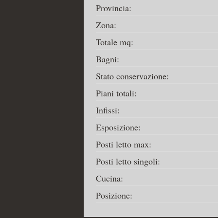
Provincia:
Zona:
Totale mq:
Bagni:
Stato conservazione:
Piani totali:
Infissi:
Esposizione:
Posti letto max:
Posti letto singoli:
Cucina:
Posizione: