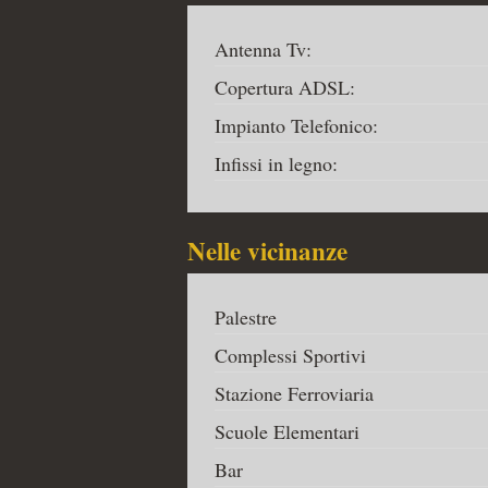
Antenna Tv:
Copertura ADSL:
Impianto Telefonico:
Infissi in legno:
Nelle vicinanze
Palestre
Complessi Sportivi
Stazione Ferroviaria
Scuole Elementari
Bar