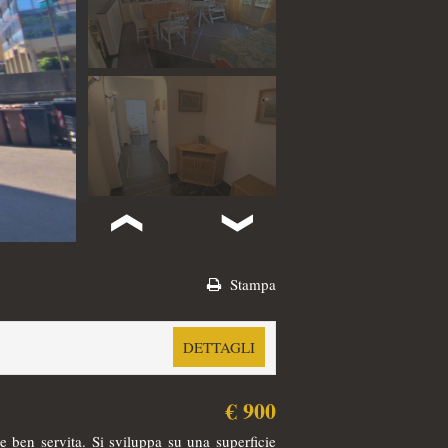
Stampa
DETTAGLI
€ 900
 ben servita. Si sviluppa su una superficie