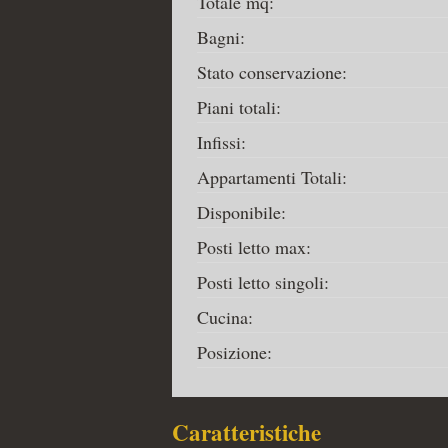
Totale mq:
Bagni:
Stato conservazione:
Piani totali:
Infissi:
Appartamenti Totali:
Disponibile:
Posti letto max:
Posti letto singoli:
Cucina:
Posizione:
Caratteristiche