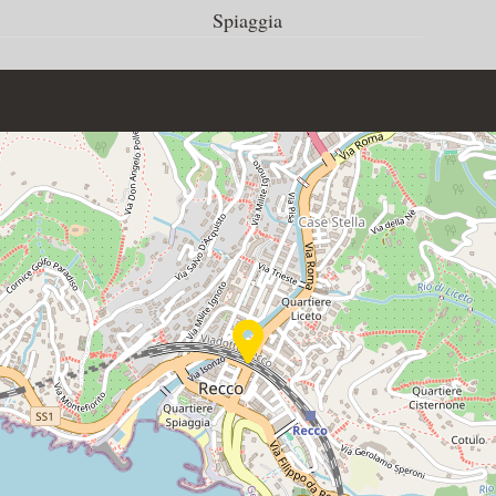
Spiaggia