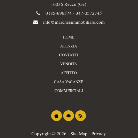
16036 Recco (Ge)
0185-696574
-
347-0572745
info@marchesiimmobiliare.com
HOME
AGENZIA
CONTATTI
VENDITA
AFFITTO
CASA VACANZE
COMMERCIALI
Copyright © 2026 -
Site Map
-
Privacy