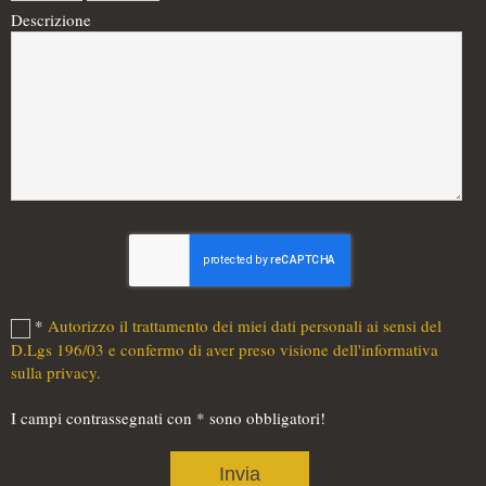
Descrizione
*
Autorizzo il trattamento dei miei dati personali ai sensi del
D.Lgs 196/03 e confermo di aver preso visione dell'informativa
sulla privacy.
I campi contrassegnati con * sono obbligatori!