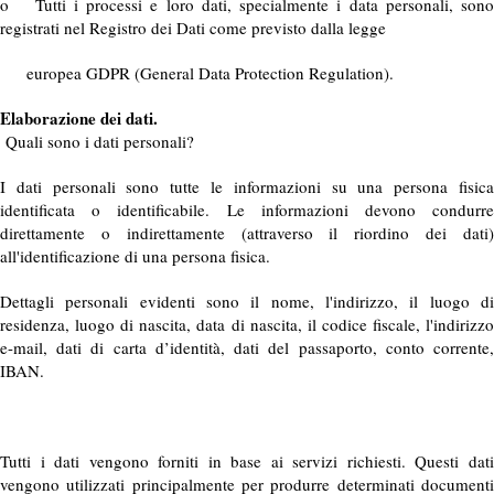
o Tutti i processi e loro dati, specialmente i data personali, sono
registrati nel Registro dei Dati come previsto dalla legge
europea GDPR (General Data Protection Regulation).
Elaborazione dei dati.
Quali sono i dati personali?
I dati personali sono tutte le informazioni su una persona fisica
identificata o identificabile. Le informazioni devono condurre
direttamente o indirettamente (attraverso il riordino dei dati)
all'identificazione di una persona fisica.
Dettagli personali evidenti sono il nome, l'indirizzo, il luogo di
residenza, luogo di nascita, data di nascita, il codice fiscale, l'indirizzo
e-mail, dati di carta d’identità, dati del passaporto, conto corrente,
IBAN.
Tutti i dati vengono forniti in base ai servizi richiesti. Questi dati
vengono utilizzati principalmente per produrre determinati documenti