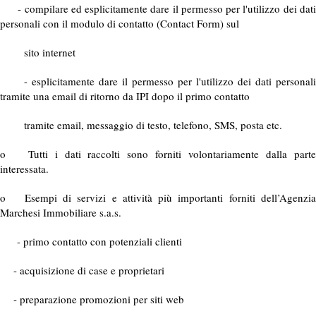
- compilare ed esplicitamente dare il permesso per l'utilizzo dei dati
personali con il modulo di contatto (Contact Form) sul
sito internet
- esplicitamente dare il permesso per l'utilizzo dei dati personali
tramite una email di ritorno da IPI dopo il primo contatto
tramite email, messaggio di testo, telefono, SMS, posta etc.
o Tutti i dati raccolti sono forniti volontariamente dalla parte
interessata.
o Esempi di servizi e attività più importanti forniti dell’Agenzia
Marchesi Immobiliare s.a.s.
- primo contatto con potenziali clienti
- acquisizione di case e proprietari
- preparazione promozioni per siti web