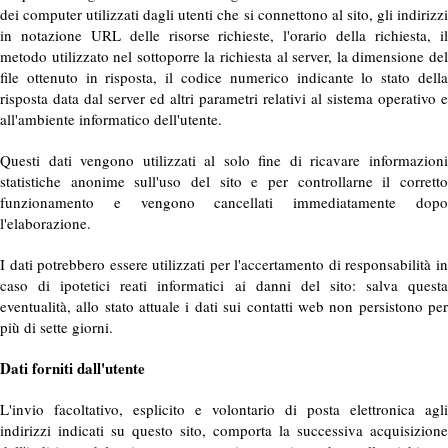
dei computer utilizzati dagli utenti che si connettono al sito, gli indirizzi
in notazione URL delle risorse richieste, l'orario della richiesta, il
metodo utilizzato nel sottoporre la richiesta al server, la dimensione del
file ottenuto in risposta, il codice numerico indicante lo stato della
risposta data dal server ed altri parametri relativi al sistema operativo e
all'ambiente informatico dell'utente.
Questi dati vengono utilizzati al solo fine di ricavare informazioni
statistiche anonime sull'uso del sito e per controllarne il corretto
funzionamento e vengono cancellati immediatamente dopo
l'elaborazione.
I dati potrebbero essere utilizzati per l'accertamento di responsabilità in
caso di ipotetici reati informatici ai danni del sito: salva questa
eventualità, allo stato attuale i dati sui contatti web non persistono per
più di sette giorni.
Dati forniti dall'utente
L'invio facoltativo, esplicito e volontario di posta elettronica agli
indirizzi indicati su questo sito, comporta la successiva acquisizione