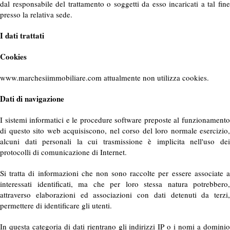
dal responsabile del trattamento o soggetti da esso incaricati a tal fine
presso la relativa sede.
I dati trattati
Cookies
www.marchesiimmobiliare.com attualmente non utilizza cookies.
Dati di navigazione
I sistemi informatici e le procedure software preposte al funzionamento
di questo sito web acquisiscono, nel corso del loro normale esercizio,
alcuni dati personali la cui trasmissione è implicita nell'uso dei
protocolli di comunicazione di Internet.
Si tratta di informazioni che non sono raccolte per essere associate a
interessati identificati, ma che per loro stessa natura potrebbero,
attraverso elaborazioni ed associazioni con dati detenuti da terzi,
permettere di identificare gli utenti.
In questa categoria di dati rientrano gli indirizzi IP o i nomi a dominio