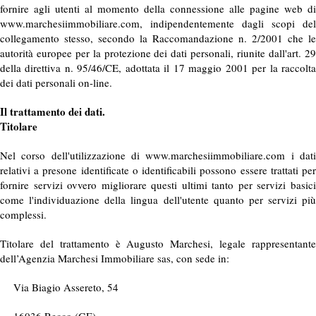
fornire agli utenti al momento della connessione alle pagine web di
www.marchesiimmobiliare.com, indipendentemente dagli scopi del
collegamento stesso, secondo la Raccomandazione n. 2/2001 che le
autorità europee per la protezione dei dati personali, riunite dall'art. 29
della direttiva n. 95/46/CE, adottata il 17 maggio 2001 per la raccolta
dei dati personali on-line.
Il trattamento dei dati.
Titolare
Nel corso dell'utilizzazione di www.marchesiimmobiliare.com i dati
relativi a presone identificate o identificabili possono essere trattati per
fornire servizi ovvero migliorare questi ultimi tanto per servizi basici
come l'individuazione della lingua dell'utente quanto per servizi più
complessi.
Titolare del trattamento è Augusto Marchesi, legale rappresentante
dell’Agenzia Marchesi Immobiliare sas, con sede in:
Via Biagio Assereto, 54