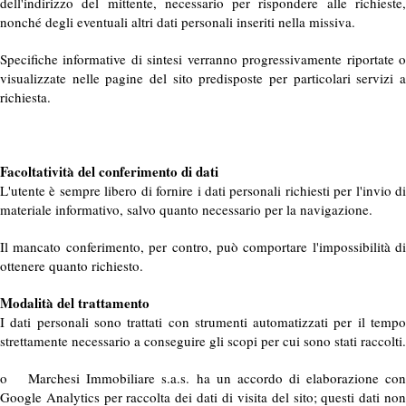
dell'indirizzo del mittente, necessario per rispondere alle richieste,
nonché degli eventuali altri dati personali inseriti nella missiva.
Specifiche informative di sintesi verranno progressivamente riportate o
visualizzate nelle pagine del sito predisposte per particolari servizi a
richiesta.
Facoltatività del conferimento di dati
L'utente è sempre libero di fornire i dati personali richiesti per l'invio di
materiale informativo, salvo quanto necessario per la navigazione.
Il mancato conferimento, per contro, può comportare l'impossibilità di
ottenere quanto richiesto.
Modalità del trattamento
I dati personali sono trattati con strumenti automatizzati per il tempo
strettamente necessario a conseguire gli scopi per cui sono stati raccolti.
o Marchesi Immobiliare s.a.s. ha un accordo di elaborazione con
Google Analytics per raccolta dei dati di visita del sito; questi dati non