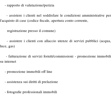
- rapporto di valutazione/perizia
- assistere i clienti nel soddisfare le condizioni amministrative per
l'acquisto di case (codice fiscale, apertura conto corrente,
registrazione presso il comune)
- assistere i clienti con allaccio utenze di servizi pubblici (acqua,
luce, gas)
- fatturazione di servizi forniti/commissioni - promozione immobili
su internet
- promozione immobili off line
- assistenza sui diritti di prelazione
- fotografie professionali immobili