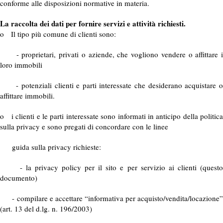
conforme alle disposizioni normative in materia.
La raccolta dei dati per fornire servizi e attività richiesti.
o Il tipo più comune di clienti sono:
- proprietari, privati o aziende, che vogliono vendere o affittare i
loro immobili
- potenziali clienti e parti interessate che desiderano acquistare o
affittare immobili.
o i clienti e le parti interessate sono informati in anticipo della politica
sulla privacy e sono pregati di concordare con le linee
guida sulla privacy richieste:
- la privacy policy per il sito e per servizio ai clienti (questo
documento)
- compilare e accettare “informativa per acquisto/vendita/locazione”
(art. 13 del d.lg. n. 196/2003)