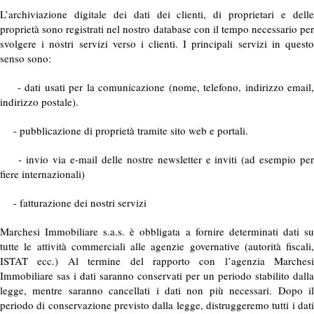
L’archiviazione digitale dei dati dei clienti, di proprietari e delle
proprietà sono registrati nel nostro database con il tempo necessario per
svolgere i nostri servizi verso i clienti. I principali servizi in questo
senso sono:
- dati usati per la comunicazione (nome, telefono, indirizzo email,
indirizzo postale).
- pubblicazione di proprietà tramite sito web e portali.
- invio via e-mail delle nostre newsletter e inviti (ad esempio per
fiere internazionali)
- fatturazione dei nostri servizi
Marchesi Immobiliare s.a.s. è obbligata a fornire determinati dati su
tutte le attività commerciali alle agenzie governative (autorità fiscali,
ISTAT ecc.) Al termine del rapporto con l’agenzia Marchesi
Immobiliare sas i dati saranno conservati per un periodo stabilito dalla
legge, mentre saranno cancellati i dati non più necessari. Dopo il
periodo di conservazione previsto dalla legge, distruggeremo tutti i dati