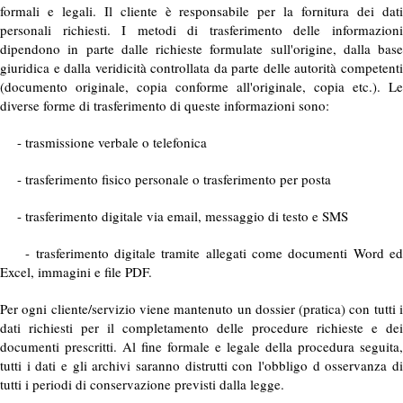
formali e legali. Il cliente è responsabile per la fornitura dei dati
personali richiesti. I metodi di trasferimento delle informazioni
dipendono in parte dalle richieste formulate sull'origine, dalla base
giuridica e dalla veridicità controllata da parte delle autorità competenti
(documento originale, copia conforme all'originale, copia etc.). Le
diverse forme di trasferimento di queste informazioni sono:
- trasmissione verbale o telefonica
- trasferimento fisico personale o trasferimento per posta
- trasferimento digitale via email, messaggio di testo e SMS
- trasferimento digitale tramite allegati come documenti Word ed
Excel, immagini e file PDF.
Per ogni cliente/servizio viene mantenuto un dossier (pratica) con tutti i
dati richiesti per il completamento delle procedure richieste e dei
documenti prescritti. Al fine formale e legale della procedura seguita,
tutti i dati e gli archivi saranno distrutti con l'obbligo d osservanza di
tutti i periodi di conservazione previsti dalla legge.