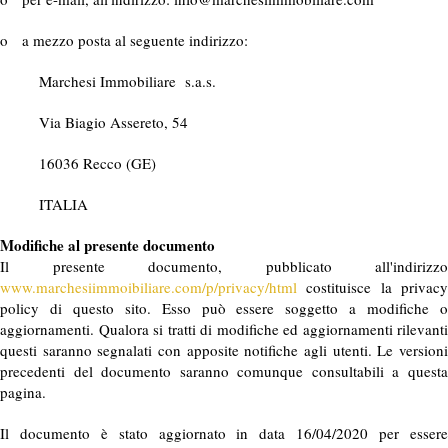
o a mezzo posta al seguente indirizzo:
Marchesi Immobiliare s.a.s.
Via Biagio Assereto, 54
16036 Recco (GE)
ITALIA
Modifiche al presente documento
Il presente documento, pubblicato all'indirizzo
www.marchesiimmoibiliare.com/p/privacy/html
costituisce la privacy
policy di questo sito. Esso può essere soggetto a modifiche o
aggiornamenti. Qualora si tratti di modifiche ed aggiornamenti rilevanti
questi saranno segnalati con apposite notifiche agli utenti. Le versioni
precedenti del documento saranno comunque consultabili a questa
pagina.
Il documento è stato aggiornato in data 16/04/2020 per essere