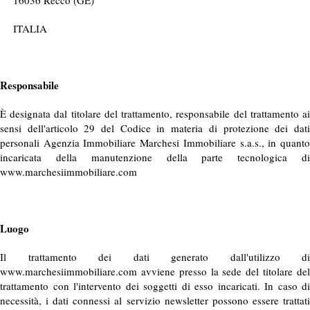
16036 Recco (GE)
ITALIA
Responsabile
È designata dal titolare del trattamento, responsabile del trattamento ai
sensi dell'articolo 29 del Codice in materia di protezione dei dati
personali Agenzia Immobiliare Marchesi Immobiliare s.a.s., in quanto
incaricata della manutenzione della parte tecnologica di
www.marchesiimmobiliare.com
Luogo
Il trattamento dei dati generato dall'utilizzo di
www.marchesiimmobiliare.com avviene presso la sede del titolare del
trattamento con l'intervento dei soggetti di esso incaricati. In caso di
necessità, i dati connessi al servizio newsletter possono essere trattati