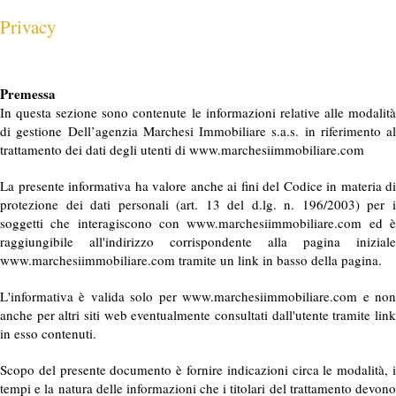
Privacy
Premessa
In questa sezione sono contenute le informazioni relative alle modalità
di gestione Dell’agenzia Marchesi Immobiliare s.a.s. in riferimento al
trattamento dei dati degli utenti di www.marchesiimmobiliare.com
La presente informativa ha valore anche ai fini del Codice in materia di
protezione dei dati personali (art. 13 del d.lg. n. 196/2003) per i
soggetti che interagiscono con www.marchesiimmobiliare.com ed è
raggiungibile all'indirizzo corrispondente alla pagina iniziale
www.marchesiimmobiliare.com tramite un link in basso della pagina.
L'informativa è valida solo per www.marchesiimmobiliare.com e non
anche per altri siti web eventualmente consultati dall'utente tramite link
in esso contenuti.
Scopo del presente documento è fornire indicazioni circa le modalità, i
tempi e la natura delle informazioni che i titolari del trattamento devono