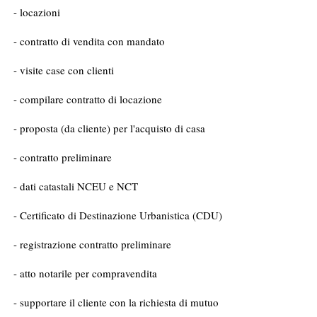
- locazioni
- contratto di vendita con mandato
- visite case con clienti
- compilare contratto di locazione
- proposta (da cliente) per l'acquisto di casa
- contratto preliminare
- dati catastali NCEU e NCT
- Certificato di Destinazione Urbanistica (CDU)
- registrazione contratto preliminare
- atto notarile per compravendita
- supportare il cliente con la richiesta di mutuo