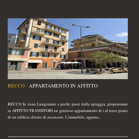
RECCO
APPARTAMENTO IN AFFITTO
-
RECCO In zona Lungomare a pochi passi dalla spiaggia, proponiamo
in AFFITTO TRANSITORI un grazioso appartamento di i al terzo piano
di un edificio dotato di ascensore. L'immobile, appena...