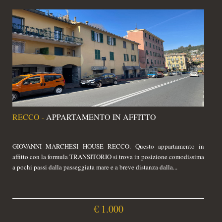
RECCO
APPARTAMENTO IN AFFITTO
-
GIOVANNI MARCHESI HOUSE RECCO. Questo appartamento in
affitto con la formula TRANSITORIO si trova in posizione comodissima
a pochi passi dalla passeggiata mare e a breve distanza dalla...
€ 1.000