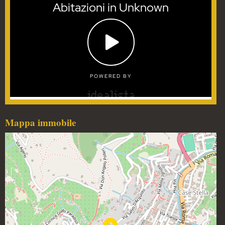
Mappa immobile