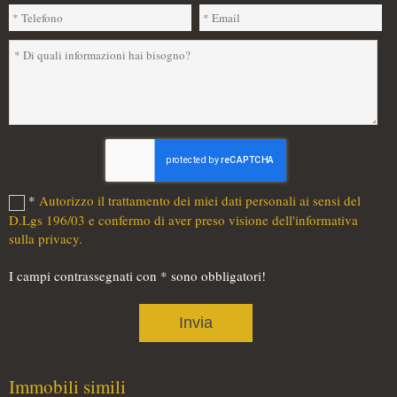
*
Autorizzo il trattamento dei miei dati personali ai sensi del
D.Lgs 196/03 e confermo di aver preso visione dell'informativa
sulla privacy.
I campi contrassegnati con * sono obbligatori!
Immobili simili