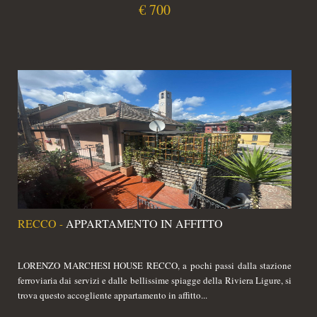
€ 700
RECCO
APPARTAMENTO IN AFFITTO
-
LORENZO MARCHESI HOUSE RECCO, a pochi passi dalla stazione
ferroviaria dai servizi e dalle bellissime spiagge della Riviera Ligure, si
trova questo accogliente appartamento in affitto...