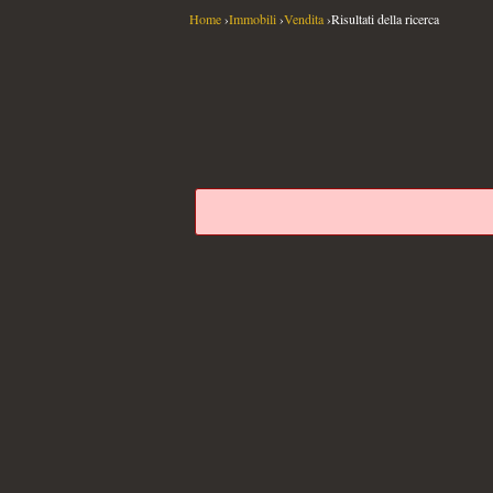
Home
›
Immobili
›
Vendita
›
Risultati della ricerca