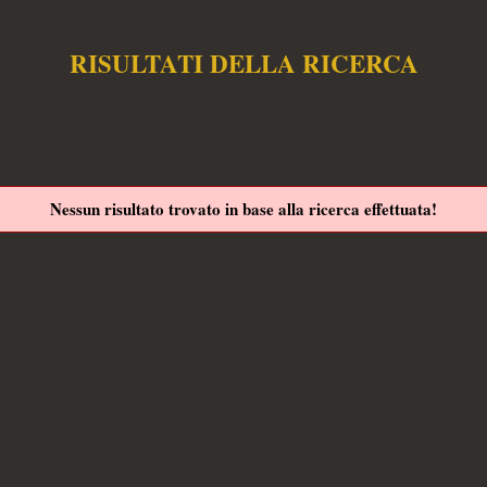
RISULTATI DELLA RICERCA
Nessun risultato trovato in base alla ricerca effettuata!